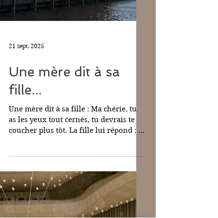
21 sept. 2025
Une mère dit à sa