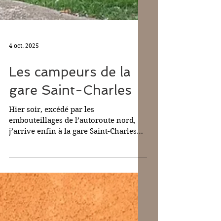
4 oct. 2025
Les campeurs de la
gare Saint-Charles
Hier soir, excédé par les
embouteillages de l’autoroute nord,
j’arrive enfin à la gare Saint-Charles