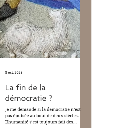
8 oct. 2025
La fin de la