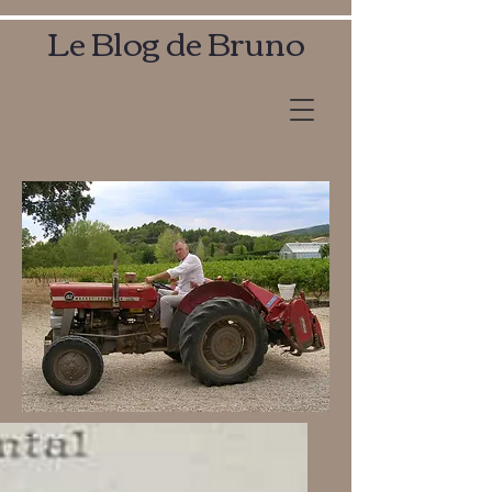
Le Blog de Bruno