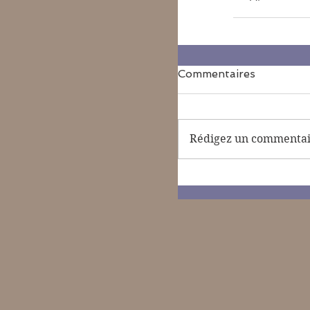
Commentaires
Rédigez un commentair