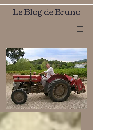
Le Blog de Bruno