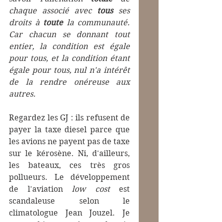
chaque associé avec 
tous
 ses 
droits à 
toute
 la communauté. 
Car chacun se donnant tout 
entier, la condition est égale 
pour tous, et la condition étant 
égale pour tous, nul n'a intérêt 
de la rendre onéreuse aux 
autres.
Regardez les GJ : ils refusent de 
payer la taxe diesel parce que 
les avions ne payent pas de taxe 
sur le kérosène. Ni, d'ailleurs, 
les bateaux, ces très gros 
pollueurs. Le développement 
de l'aviation 
low cost 
est 
scandaleuse selon le 
climatologue Jean Jouzel. Je 