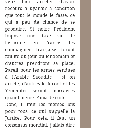
veux bien arrêter d'avoir 
recours à Ryanair à condition 
que tout le monde le fasse, ce 
qui a peu de chance de se 
produire. Si notre Président 
impose une taxe sur le 
kérosène en France, les 
compagnies française feront 
faillite du jour au lendemain et 
d'autres prendront sa place. 
Pareil pour les armes vendues 
à l'Arabie Saoudite : si on 
arrête, d'autres le feront et les 
Yéménites seront massacrés 
quand même. Ainsi de suite...
Donc, il faut les mêmes lois 
pour tous, ce qui s'appelle la 
Justice. Pour cela, il faut un 
consensus mondial, j'allais dire 