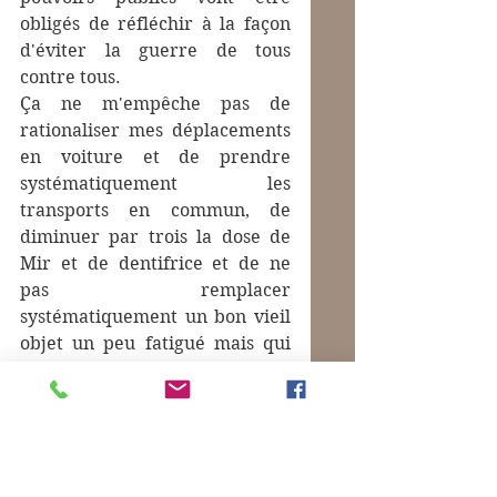
obligés de réfléchir à la façon 
d'éviter la guerre de tous 
contre tous.
Ça ne m'empêche pas de 
rationaliser mes déplacements 
en voiture et de prendre 
systématiquement les 
transports en commun, de 
diminuer par trois la dose de 
Mir et de dentifrice et de ne 
pas remplacer 
systématiquement un bon vieil 
objet un peu fatigué mais qui 
peut rendre encore de loyaux 
services...