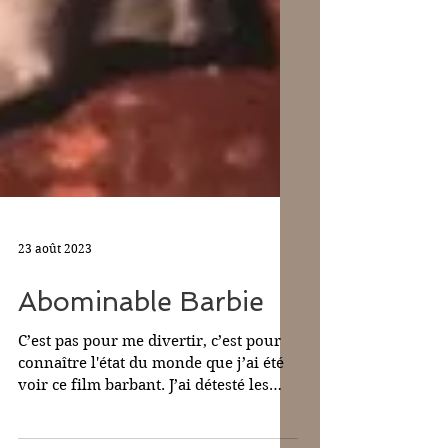
23 août 2023
Abominable Barbie
C’est pas pour me divertir, c’est pour