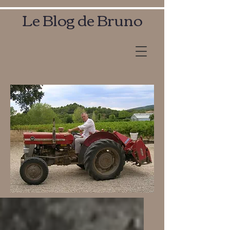
Le Blog de Bruno