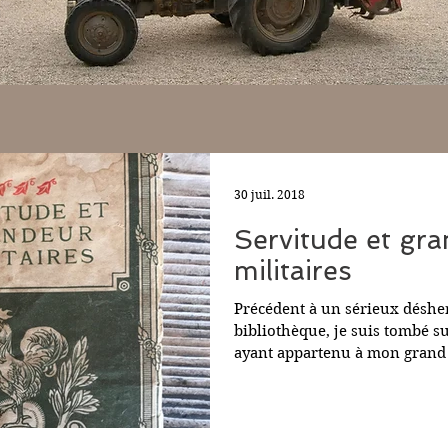
30 juil. 2018
Servitude et gr
militaires
Précédent à un sérieux déshe
bibliothèque, je suis tombé su
ayant appartenu à mon grand
puis...