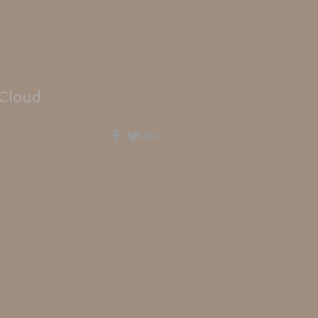
Cloud