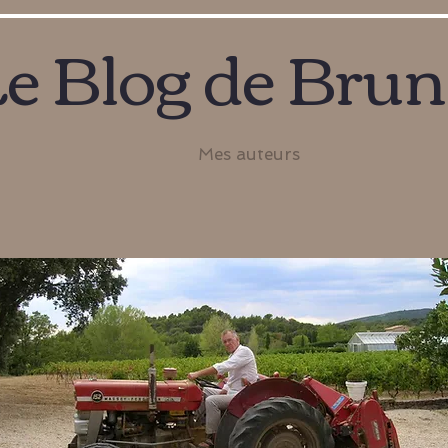
e Blog de Bru
Mes auteurs