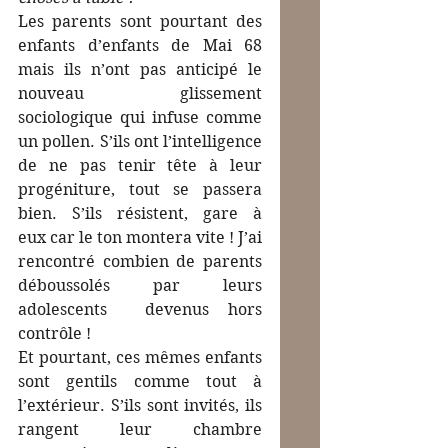
Les parents sont pourtant des 
enfants d’enfants de Mai 68 
mais ils n’ont pas anticipé le 
nouveau glissement 
sociologique qui infuse comme 
un pollen. S’ils ont l’intelligence 
de ne pas tenir tête à leur 
progéniture, tout se passera 
bien. S’ils résistent, gare à 
eux car le ton montera vite ! J’ai 
rencontré combien de parents 
déboussolés par leurs 
adolescents  devenus hors 
contrôle !
Et pourtant, ces mêmes enfants 
sont gentils comme tout à 
l’extérieur. S’ils sont invités, ils 
rangent leur chambre 