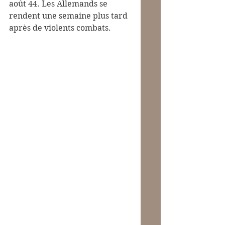
août 44. Les Allemands se 
rendent une semaine plus tard 
après de violents combats.