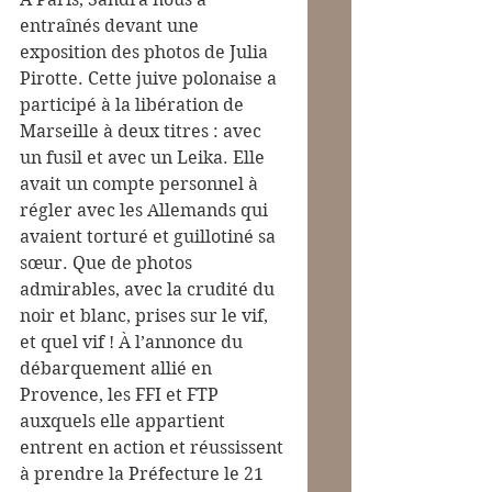
entraînés devant une 
exposition des photos de Julia 
Pirotte. Cette juive polonaise a 
participé à la libération de 
Marseille à deux titres : avec 
un fusil et avec un Leika. Elle 
avait un compte personnel à 
régler avec les Allemands qui 
avaient torturé et guillotiné sa 
sœur. Que de photos 
admirables, avec la crudité du 
noir et blanc, prises sur le vif, 
et quel vif ! À l’annonce du 
débarquement allié en 
Provence, les FFI et FTP 
auxquels elle appartient 
entrent en action et réussissent 
à prendre la Préfecture le 21 