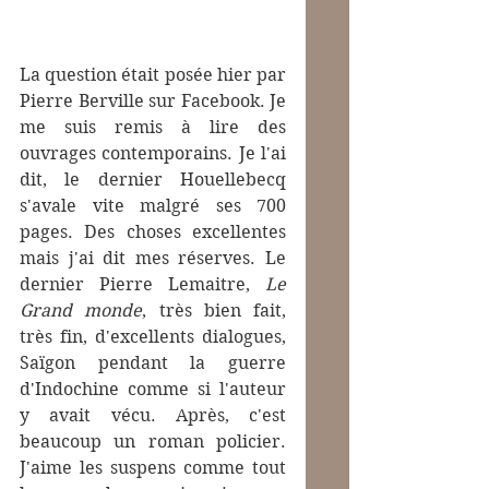
La question était posée hier par 
Pierre Berville sur Facebook. Je 
me suis remis à lire des 
ouvrages contemporains. Je l'ai 
dit, le dernier Houellebecq 
s'avale vite malgré ses 700 
pages. Des choses excellentes 
mais j'ai dit mes réserves. Le 
dernier Pierre Lemaitre, 
Le 
Grand monde
, très bien fait, 
très fin, d'excellents dialogues, 
Saïgon pendant la guerre 
d'Indochine comme si l'auteur 
y avait vécu. Après, c'est 
beaucoup un roman policier. 
J'aime les suspens comme tout 