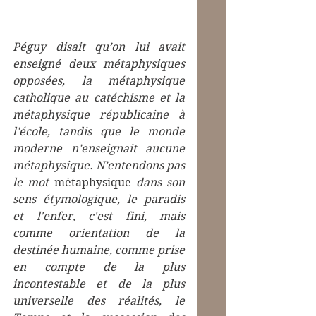
Péguy disait qu’on lui avait 
enseigné deux métaphysiques 
opposées, la métaphysique 
catholique au catéchisme et la 
métaphysique républicaine à 
l’école, tandis que le monde 
moderne n’enseignait aucune 
métaphysique. N’entendons pas 
le mot 
métaphysique
 dans son 
sens étymologique, le paradis 
et l'enfer, c'est fini, mais 
comme orientation de la 
destinée humaine, comme prise 
en compte de la plus 
incontestable et de la plus 
universelle des réalités, le 