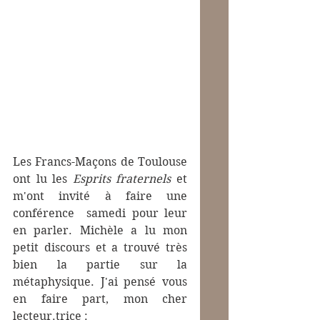
Les Francs-Maçons de Toulouse 
ont lu les 
Esprits fraternels
 et 
m'ont invité à faire une 
conférence  samedi pour leur 
en parler. Michèle a lu mon 
petit discours et a trouvé très 
bien la partie sur la 
métaphysique. J'ai pensé vous 
en faire part, mon cher 
lecteur.trice :