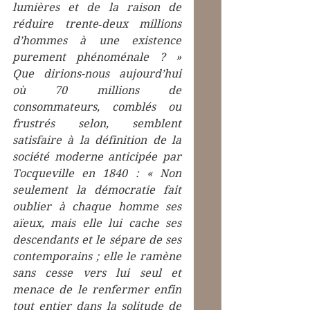
lumières et de la raison de 
réduire trente‑deux millions 
d’hommes à une existence 
purement phénoménale ? » 
Que dirions-nous aujourd’hui 
où 70 millions de 
consommateurs, comblés ou 
frustrés selon, semblent 
satisfaire à la définition de la 
société moderne anticipée par 
Tocqueville en 1840 : « Non 
seulement la démocratie fait 
oublier à chaque homme ses 
aïeux, mais elle lui cache ses 
descendants et le sépare de ses 
contemporains ; elle le ramène 
sans cesse vers lui seul et 
menace de le renfermer enfin 
tout entier dans la solitude de 