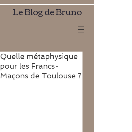
Le Blog de Bruno
Quelle métaphysique
pour les Francs-
Maçons de Toulouse ?