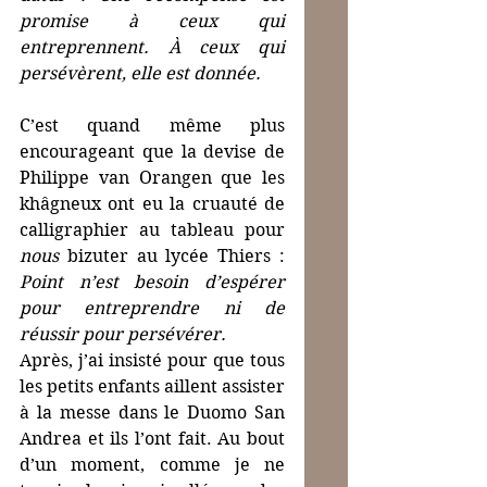
promise à ceux qui 
entreprennent. À ceux qui 
persévèrent, elle est donnée. 
C’est quand même plus 
encourageant que la devise de 
Philippe van Orangen que les 
khâgneux ont eu la cruauté de 
calligraphier au tableau pour 
nous
 bizuter au lycée Thiers : 
Point n’est besoin d’espérer 
pour entreprendre ni de 
réussir pour persévérer.
Après, j’ai insisté pour que tous 
les petits enfants aillent assister 
à la messe dans le Duomo San 
Andrea et ils l’ont fait. Au bout 
d’un moment, comme je ne 