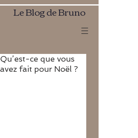
Le Blog de Bruno
Qu’est-ce que vous
avez fait pour Noël ?