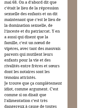
mai 68. On a d’abord dit que 
c’était le lieu de la répression 
sexuelle des enfants et on dit 
maintenant que c’est le lieu de 
la domination sexuelle, de 
l’inceste et du patriarcat. Y en 
a aussi qui disent que la 
famille, c’est un nœud de 
vipères, avec tant des mauvais 
parents qui mutilent leurs 
enfants pour la vie et des 
rivalités entre frères et sœurs 
dont les notaires sont les 
témoins attristés.
Je trouve que ça complètement 
idiot, comme argument. C’est 
comme si on disait que 
l’alimentation c’est très 
dangereux à cause de toutes 