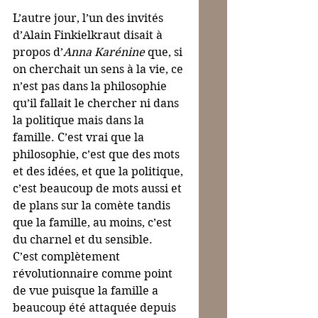
L’autre jour, l’un des invités 
d’Alain Finkielkraut disait à 
propos d’
Anna Karénine
 que, si 
on cherchait un sens à la vie, ce 
n’est pas dans la philosophie 
qu’il fallait le chercher ni dans 
la politique mais dans la 
famille. C’est vrai que la 
philosophie, c’est que des mots 
et des idées, et que la politique, 
c’est beaucoup de mots aussi et 
de plans sur la comète tandis 
que la famille, au moins, c’est 
du charnel et du sensible.
C’est complètement 
révolutionnaire comme point 
de vue puisque la famille a 
beaucoup été attaquée depuis 