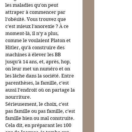
les maladies qu’on peut 
attraper à commencer par 
l’obésité. Vous trouvez que 
c’est mieux l’anorexie ? À ce 
moment-là, il n’y a plus, 
comme le voulaient Platon et 
Hitler, qu’à construire des 
machines à élever les BB 
jusqu’à 14 ans, et, après, hop, 
on leur met un numéro et on 
les lâche dans la société. Entre 
parenthèses, la famille, c’est 
aussi l’endroit où on partage la 
nourriture.
Sérieusement, le choix, c’est 
pas famille ou pas famille, c’est 
famille bien ou mal construite. 
Cela dit, en préparant les 100 