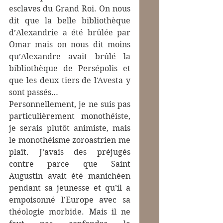
esclaves du Grand Roi. On nous 
dit que la belle bibliothèque 
d’Alexandrie a été brûlée par 
Omar mais on nous dit moins 
qu’Alexandre avait brûlé la 
bibliothèque de Persépolis et 
que les deux tiers de l'Avesta y 
sont passés…
Personnellement, je ne suis pas 
particulièrement monothéiste, 
je serais plutôt animiste, mais 
le monothéisme zoroastrien me 
plaît. J’avais des préjugés 
contre parce que Saint 
Augustin avait été manichéen 
pendant sa jeunesse et qu’il a 
empoisonné l’Europe avec sa 
théologie morbide. Mais il ne 