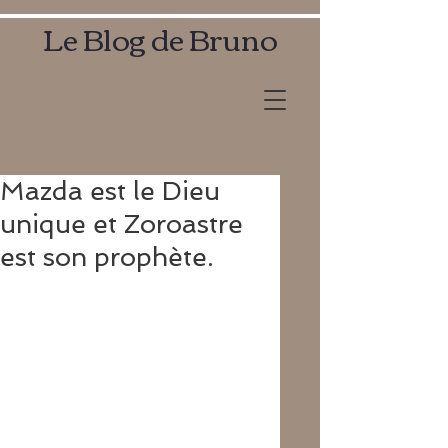
Le Blog de Bruno
Mazda est le Dieu
unique et Zoroastre
est son prophète.