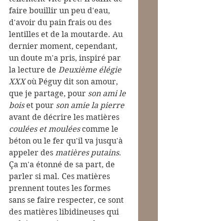
faire bouillir un peu d'eau, 
d'avoir du pain frais ou des 
lentilles et de la moutarde. Au 
dernier moment, cependant, 
un doute m'a pris, inspiré par 
la lecture de 
Deuxième élégie 
XXX
 où Péguy dit son amour, 
que je partage, pour 
son ami le 
bois
 et pour 
son amie la pierre
avant de décrire les matières 
coulées et moulées
 comme le 
béton ou le fer qu'il va jusqu'à 
appeler des 
matières putains
. 
Ça m'a étonné de sa part, de 
parler si mal. Ces matières 
prennent toutes les formes 
sans se faire respecter, ce sont 
des matières libidineuses qui 