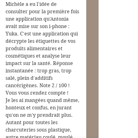
Michèle a eu l'idée de 
consulter pour la première fois 
une application qu'Antonia 
avait mise sur son i-phone : 
Yuka. C'est une application qui 
décrypte les étiquettes de vos 
produits alimentaires et 
cosmétiques et analyse leur 
impact sur la santé. Réponse 
instantanée : trop gras, trop 
salé, plein d'additifs 
cancérigènes. Note 2 / 100 ! 
Vous vous rendez compte !
Je les ai mangées quand même, 
honteux et confus, en jurant 
qu'on ne m'y prendrait plus. 
Autant pour toutes les 
charcuteries sous plastique, 
autre matériau coulé, moulé, 