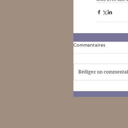
Commentaires
Rédigez un commentair