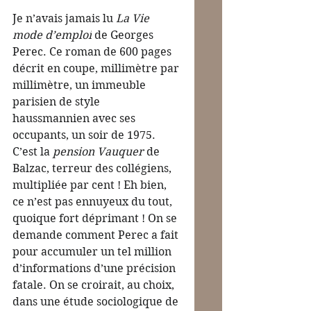
Je n’avais jamais lu 
La Vie 
mode d’emploi
 de Georges 
Perec. Ce
roman de 600 pages 
décrit en coupe, millimètre par 
millimètre, un immeuble 
parisien de style 
haussmannien avec ses 
occupants, un soir de 1975. 
C’est la 
pension Vauquer 
de 
Balzac, terreur des collégiens, 
multipliée par cent ! Eh bien, 
ce n’est pas ennuyeux du tout, 
quoique fort déprimant ! On se 
demande comment Perec a fait 
pour accumuler un tel million 
d’informations d’une précision 
fatale. On se croirait, au choix, 
dans une étude sociologique de 