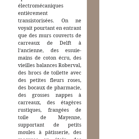
électromécaniques 
entièrement 
transistorisées. On ne 
voyait pourtant en entrant 
que des murs couverts de 
carreaux de Delft à 
l’ancienne, des essuie-
mains de coton écru, des 
vieilles balances Roberval, 
des brocs de toilette avec 
des petites fleurs roses, 
des bocaux de pharmacie, 
des grosses nappes à 
carreaux, des étagères 
rustiques, frangées de 
toile de Mayenne, 
supportant de petits 
moules à pâtisserie, des 