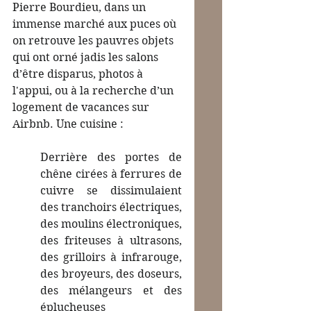
Pierre Bourdieu, dans un 
immense marché aux puces où 
on retrouve les pauvres objets 
qui ont orné jadis les salons 
d’être disparus, photos à 
l'appui, ou à la recherche d’un 
logement de vacances sur 
Airbnb. Une cuisine :
Derrière des portes de 
chêne cirées à ferrures de 
cuivre se dissimulaient 
des tranchoirs électriques, 
des moulins électroniques, 
des friteuses à ultrasons, 
des grilloirs à infrarouge, 
des broyeurs, des doseurs, 
des mélangeurs et des 
éplucheuses 