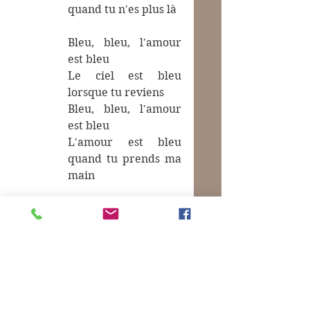
quand tu n'es plus là
Bleu, bleu, l'amour 
est bleu
Le ciel est bleu 
lorsque tu reviens
Bleu, bleu, l'amour 
est bleu
L'amour est bleu 
quand tu prends ma 
main
C’est bête…