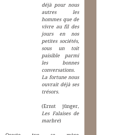
déjà pour nous 
autres les 
hommes que de 
vivre au fil des 
jours en nos 
petites sociétés, 
sous un toit 
paisible parmi 
les bonnes 
conversations. 
La fortune nous 
ouvrait déjà ses 
trésors. 
(Ernst jünger, 
Les Falaises de 
marbre
)