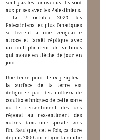
sont pas les bienvenus. Ils sont 
aux prises avec les Palestiniens.
- Le 7 octobre 2023, les 
Palestiniens les plus fanatiques 
se livrent à une vengeance 
atroce et Israël réplique avec 
un multiplicateur de victimes 
qui monte en flèche de jour en 
jour.
Une terre pour deux peuples : 
la surface de la terre est 
défigurée par des milliers de 
conflits ethniques de cette sorte 
où le ressentiment des uns 
répond au ressentiment des 
autres dans une spirale sans 
fin. Sauf que, cette fois, ça dure 
depuis 3000 ans et que la moitié 