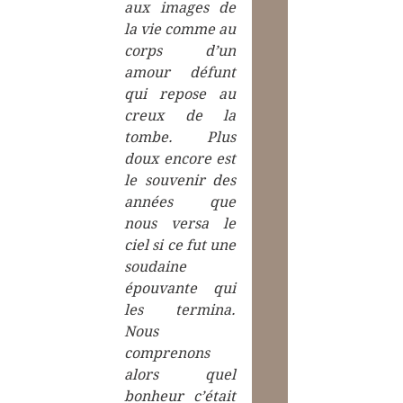
aux images de 
la vie comme au 
corps d’un 
amour défunt 
qui repose au 
creux de la 
tombe. Plus 
doux encore est 
le souvenir des 
années que 
nous versa le 
ciel si ce fut une 
soudaine 
épouvante qui 
les termina. 
Nous 
comprenons 
alors quel 
bonheur c’était 