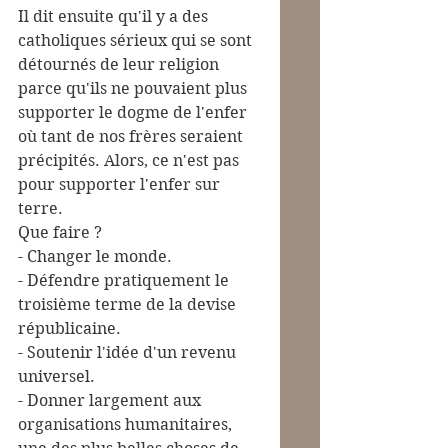
Il dit ensuite qu'il y a des 
catholiques sérieux qui se sont 
détournés de leur religion 
parce qu'ils ne pouvaient plus 
supporter le dogme de l'enfer 
où tant de nos frères seraient 
précipités. Alors, ce n'est pas 
pour supporter l'enfer sur 
terre.
Que faire ?
- Changer le monde.
- Défendre pratiquement le 
troisième terme de la devise 
républicaine.
- Soutenir l'idée d'un revenu 
universel.
- Donner largement aux 
organisations humanitaires, 