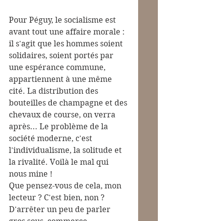
Pour Péguy, le socialisme est 
avant tout une affaire morale : 
il s'agit que les hommes soient 
solidaires, soient portés par 
une espérance commune, 
appartiennent à une même 
cité. La distribution des 
bouteilles de champagne et des 
chevaux de course, on verra 
après... Le problème de la 
société moderne, c'est 
l'individualisme, la solitude et 
la rivalité. Voilà le mal qui 
nous mine !
Que pensez-vous de cela, mon 
lecteur ? C'est bien, non ? 
D'arrêter un peu de parler 