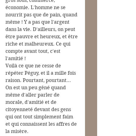
gros sous, commerce, 
économie. L'homme ne se 
nourrit pas que de pain, quand 
même ! Y a pas que l'argent 
dans la vie. D'ailleurs, on peut 
être pauvre et heureux, et être 
riche et malheureux. Ce qui 
compte avant tout, c'est 
l'amitié !
Voilà ce que ne cesse de 
répéter Péguy, et il a mille fois 
raison. Pourtant, pourtant...
On est un peu gêné quand 
même d'aller parler de 
morale, d'amitié et de 
citoyenneté devant des gens 
qui ont tout simplement faim 
et qui connaissent les affres de 
la misère. 