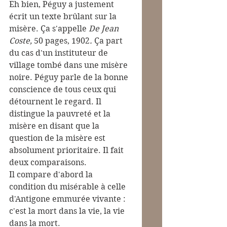
Eh bien, Péguy a justement 
écrit un texte brûlant sur la 
misère. Ça s'appelle 
De Jean 
Coste, 
50 pages, 1902
.
 Ça part 
du cas d'un instituteur de 
village tombé dans une misère 
noire. Péguy parle de la bonne 
conscience de tous ceux qui 
détournent le regard. Il 
distingue la pauvreté et la 
misère en disant que la 
question de la misère est 
absolument prioritaire. Il fait 
deux comparaisons.
Il compare d'abord la 
condition du misérable à celle 
d'Antigone emmurée vivante : 
c'est la mort dans la vie, la vie 
dans la mort.