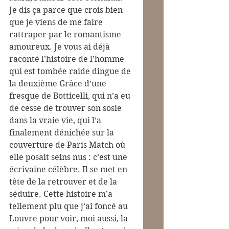
Je dis ça parce que crois bien 
que je viens de me faire 
rattraper par le romantisme 
amoureux. Je vous ai déjà 
raconté l’histoire de l’homme 
qui est tombée raide dingue de 
la deuxième Grâce d’une 
fresque de Botticelli, qui n’a eu 
de cesse de trouver son sosie 
dans la vraie vie, qui l’a 
finalement dénichée sur la 
couverture de Paris Match où 
elle posait seins nus : c’est une 
écrivaine célèbre. Il se met en 
tête de la retrouver et de la 
séduire. Cette histoire m’a 
tellement plu que j’ai foncé au 
Louvre pour voir, moi aussi, la 