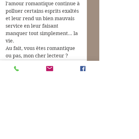
l’amour romantique continue à 
polluer certains esprits exaltés 
et leur rend un bien mauvais 
service en leur faisant 
manquer tout simplement… la 
vie.
Au fait, vous êtes romantique 
ou pas, mon cher lecteur ?
Commentaires
Rédigez un commentaire...