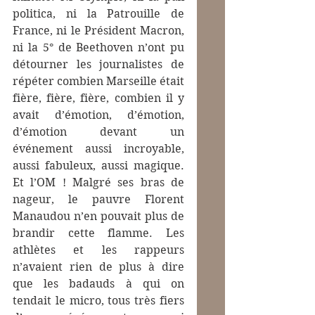
politica, ni la Patrouille de 
France, ni le Président Macron, 
ni la 5° de Beethoven n’ont pu 
détourner les journalistes de 
répéter combien Marseille était 
fière, fière, fière, combien il y 
avait d’émotion, d’émotion, 
d’émotion devant un 
événement aussi incroyable, 
aussi fabuleux, aussi magique. 
Et l’OM ! Malgré ses bras de 
nageur, le pauvre Florent 
Manaudou n’en pouvait plus de 
brandir cette flamme. Les 
athlètes et les rappeurs 
n’avaient rien de plus à dire 
que les badauds à qui on 
tendait le micro, tous très fiers 