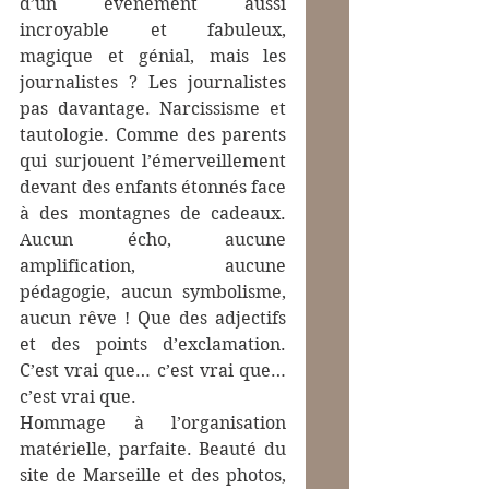
d’un événement aussi 
incroyable et fabuleux, 
magique et génial, mais les 
journalistes ? Les journalistes 
pas davantage. Narcissisme et 
tautologie. Comme des parents 
qui surjouent l’émerveillement 
devant des enfants étonnés face 
à des montagnes de cadeaux. 
Aucun écho, aucune 
amplification, aucune 
pédagogie, aucun symbolisme, 
aucun rêve ! Que des adjectifs 
et des points d’exclamation. 
C’est vrai que… c’est vrai que… 
c’est vrai que.
Hommage à l’organisation 
matérielle, parfaite. Beauté du 
site de Marseille et des photos, 