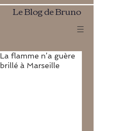
Le Blog de Bruno
La flamme n’a guère
brillé à Marseille