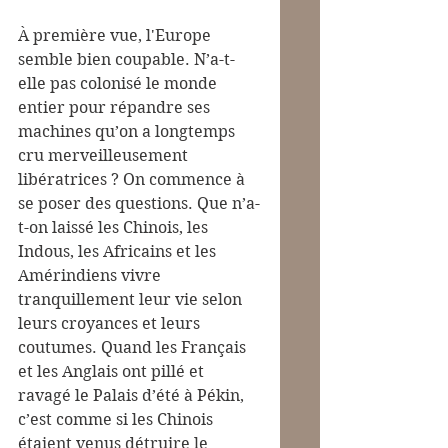
À première vue, l'Europe 
semble bien coupable. N’a-t-
elle pas colonisé le monde 
entier pour répandre ses 
machines qu’on a longtemps 
cru merveilleusement 
libératrices ? On commence à 
se poser des questions. Que n’a-
t-on laissé les Chinois, les 
Indous, les Africains et les 
Amérindiens vivre 
tranquillement leur vie selon 
leurs croyances et leurs 
coutumes. Quand les Français 
et les Anglais ont pillé et 
ravagé le Palais d’été à Pékin, 
c’est comme si les Chinois 
étaient venus détruire le 