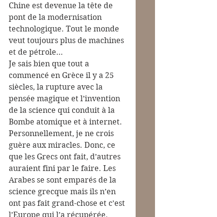
Chine est devenue la tête de 
pont de la modernisation 
technologique. Tout le monde 
veut toujours plus de machines 
et de pétrole…
Je sais bien que tout a 
commencé en Grèce il y a 25 
siècles, la rupture avec la 
pensée magique et l’invention 
de la science qui conduit à la 
Bombe atomique et à internet. 
Personnellement, je ne crois 
guère aux miracles. Donc, ce 
que les Grecs ont fait, d’autres 
auraient fini par le faire. Les 
Arabes se sont emparés de la 
science grecque mais ils n’en 
ont pas fait grand-chose et c’est 
l’Europe qui l’a récupérée.