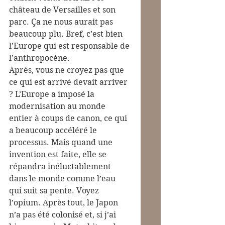
château de Versailles et son 
parc. Ça ne nous aurait pas 
beaucoup plu. Bref, c’est bien 
l’Europe qui est responsable de 
l’anthropocène.
Après, vous ne croyez pas que 
ce qui est arrivé devait arriver 
? L’Europe a imposé la 
modernisation au monde 
entier à coups de canon, ce qui 
a beaucoup accéléré le 
processus. Mais quand une 
invention est faite, elle se 
répandra inéluctablement 
dans le monde comme l’eau 
qui suit sa pente. Voyez 
l’opium. Après tout, le Japon 
n’a pas été colonisé et, si j’ai 