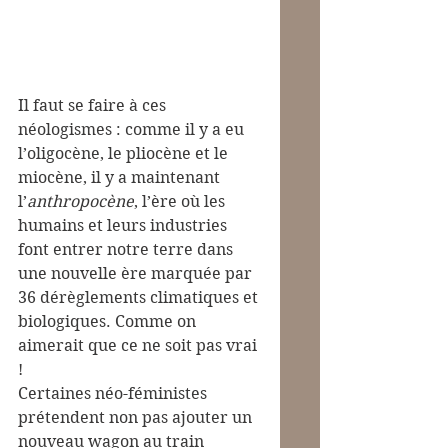
Il faut se faire à ces 
néologismes : comme il y a eu 
l’oligocène, le pliocène et le 
miocène, il y a maintenant 
l’
anthropocène
, l’ère où les 
humains et leurs industries 
font entrer notre terre dans 
une nouvelle ère marquée par 
36 dérèglements climatiques et 
biologiques. Comme on 
aimerait que ce ne soit pas vrai 
!
Certaines néo-féministes 
prétendent non pas ajouter un 
nouveau wagon au train 