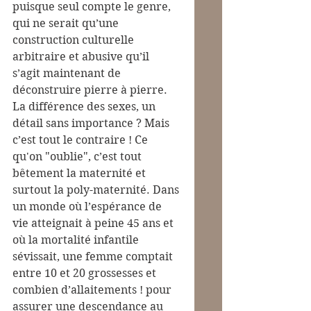
puisque seul compte le genre, 
qui ne serait qu’une 
construction culturelle 
arbitraire et abusive qu’il 
s’agit maintenant de 
déconstruire pierre à pierre.
La différence des sexes, un 
détail sans importance ? Mais 
c’est tout le contraire ! Ce 
qu'on "oublie"
, c’est tout 
bêtement la maternité et 
surtout la poly-maternité. Dans 
un monde où l’espérance de 
vie atteignait à peine 45 ans et 
où la mortalité infantile 
sévissait, une femme comptait 
entre 10 et 20 grossesses et 
combien d’allaitements ! pour 
assurer une descendance au 