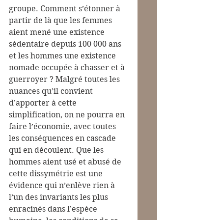
groupe. Comment s’étonner à 
partir de là que les femmes 
aient mené une existence 
sédentaire depuis 100 000 ans 
et les hommes une existence 
nomade occupée à chasser et à 
guerroyer ? Malgré toutes les 
nuances qu’il convient 
d’apporter à cette 
simplification, on ne pourra en 
faire l’économie, avec toutes 
les conséquences en cascade 
qui en découlent. Que les 
hommes aient usé et abusé de 
cette dissymétrie est une 
évidence qui n’enlève rien à 
l’un des invariants les plus 
enracinés dans l’espèce 