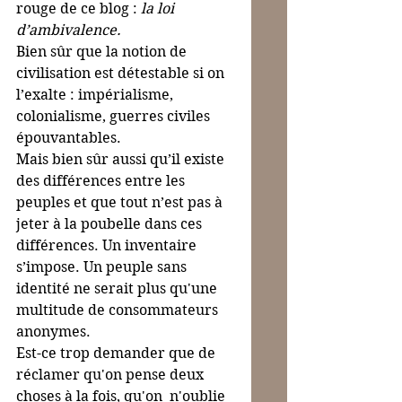
rouge de ce blog : 
la loi 
d’ambivalence.
Bien sûr que la notion de 
civilisation est détestable si on 
l’exalte : impérialisme, 
colonialisme, guerres civiles 
épouvantables.
Mais bien sûr aussi qu’il existe 
des différences entre les 
peuples et que tout n’est pas à 
jeter à la poubelle dans ces 
différences. Un inventaire 
s’impose. Un peuple sans 
identité ne serait plus qu'une 
multitude de consommateurs 
anonymes.
Est-ce trop demander que de 
réclamer qu'on pense deux 
choses à la fois, qu'on  n'oublie 