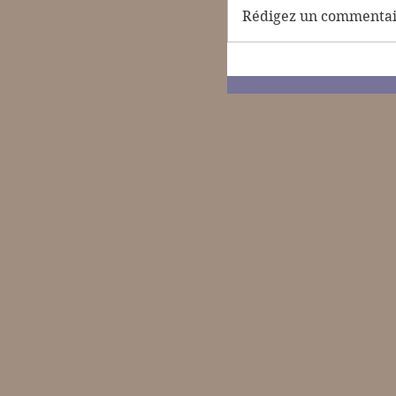
Rédigez un commentair