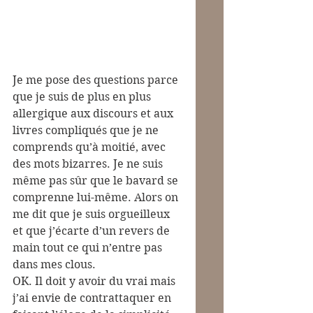
Je me pose des questions parce 
que je suis de plus en plus 
allergique aux discours et aux 
livres compliqués que je ne 
comprends qu’à moitié, avec 
des mots bizarres. Je ne suis 
même pas sûr que le bavard se 
comprenne lui-même. Alors on 
me dit que je suis orgueilleux 
et que j’écarte d’un revers de 
main tout ce qui n’entre pas 
dans mes clous.
OK. Il doit y avoir du vrai mais 
j’ai envie de contrattaquer en 