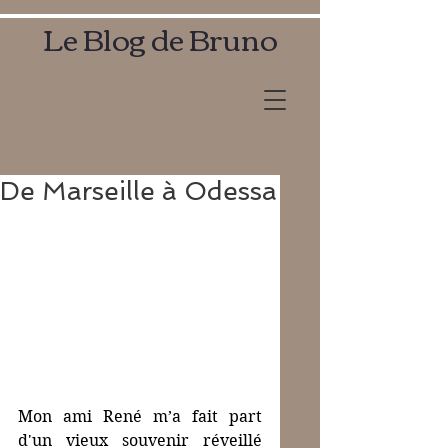
Le Blog de Bruno
De Marseille à Odessa
Mon ami René m’a fait part 
d'un vieux souvenir réveillé 