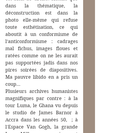
dans la thématique, la 
déconstruction est dans la 
photo elle-même qui refuse 
toute esthétisation, ce qui 
aboutit à un conformisme de 
l’anticonformisme : cadrages 
mal fichus, images floues et 
ratées comme on ne les aurait 
pas supportées jadis dans nos 
pires soirées de diapositives. 
Ma pauvre libido en a pris un 
coup…
Plusieurs archives humanistes 
magnifiques par contre : à la 
tour Luma, le Ghana vu depuis 
le studio de James Barnor à 
Accra dans les années 50,  ; à 
l'Espace Van Gogh, la grande 