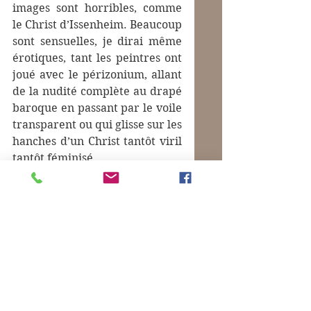
images sont horribles, comme 
le Christ d’Issenheim. Beaucoup 
sont sensuelles, je dirai même 
érotiques, tant les peintres ont 
joué avec le périzonium, allant 
de la nudité complète au drapé 
baroque en passant par le voile 
transparent ou qui glisse sur les 
hanches d’un Christ tantôt viril 
tantôt féminisé. 
Commentaires