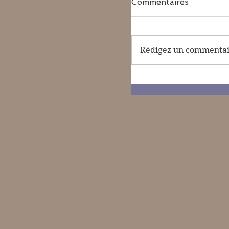
Commentaires
Rédigez un commentair