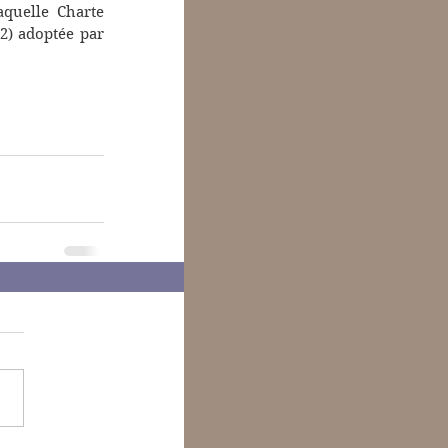
quelle Charte 
2) adoptée par 