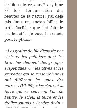
de Dieu nierez-vous ? » rythme 
28 fois l’énumération des 
beautés de la nature. J'ai déjà 
mis dans un ancien billet le 
petit florilège que j'ai fait de 
ces beautés. Je vous le remets 
pour le plaisir :
« Les grains de blé disposés par 
série et les palmiers dont les 
branches donnent des grappes 
suspendues », « les olives et les 
grenades qui se ressemblent et 
qui diffèrent les unes des 
autres » (VI, 99), « les cieux et la 
terre qui se couvrent l’un de 
l’autre, le soleil, la terre et les 
étoiles soumis à l’ordre divin » 