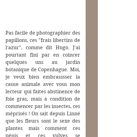
Pas facile de photographier des 
papillons, ces "frais libertins de 
l'azur", comme dit Hugo. J'ai 
pourtant fini par en coincer 
quelques uns au jardin 
botanique de Copenhague. Moi, 
je veux bien embrasssser la 
cause animale avec vous mon 
lecteur qui faites abstinence de 
foie gras, mais à condition de 
commencer par les insectes, ces 
méprisés ! On sait depuis Linné 
que les fleurs sont le sexe des 
plantes mais comment ces 
pénis et ces vulves se 