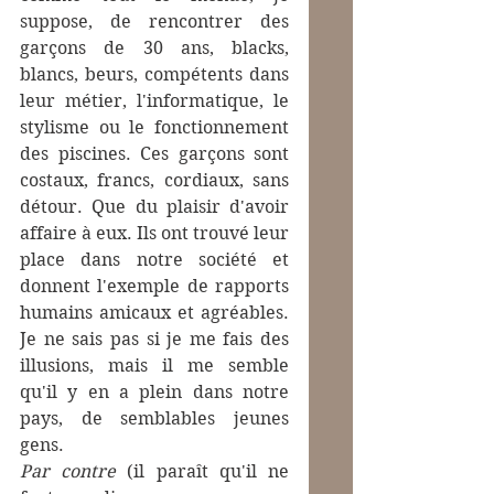
suppose, de rencontrer des 
garçons de 30 ans, blacks, 
blancs, beurs, compétents dans 
leur métier, l'informatique, le 
stylisme ou le fonctionnement 
des piscines. Ces garçons sont 
costaux, francs, cordiaux, sans 
détour. Que du plaisir d'avoir 
affaire à eux. Ils ont trouvé leur 
place dans notre société et 
donnent l'exemple de rapports 
humains amicaux et agréables. 
Je ne sais pas si je me fais des 
illusions, mais il me semble 
qu'il y en a plein dans notre 
pays, de semblables jeunes 
gens.
Par contre
 (il paraît qu'il ne 