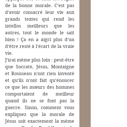
de la bonne morale. C’est pas 
d’avoir consacré leur vie aux 
grands textes qui rend les 
intellos meilleurs que les 
autres, tout le monde le sait 
bien ! Ça en a aigri plus d’un 
d’être resté à l’écart de la vraie 
vie.
J’irai même plus loin : peut-être 
que Socrate, Jésus, Montaigne 
et Rousseau n’ont rien inventé 
et qu’ils n’ont fait qu’énoncer 
ce que les mœurs des hommes 
comportaient de meilleur 
quand ils ne se font pas la 
guerre. Sinon, comment vous 
expliquez que la morale de 
Jésus soit exactement la même 