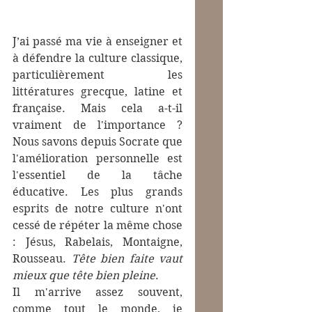
J’ai passé ma vie à enseigner et 
à défendre la culture classique, 
particulièrement les 
littératures grecque, latine et 
française. Mais cela a-t-il 
vraiment de l'importance ? 
Nous savons depuis Socrate que 
l'amélioration personnelle est 
l'essentiel de la tâche 
éducative. Les plus grands 
esprits de notre culture n'ont 
cessé de répéter la même chose 
: Jésus, Rabelais, Montaigne, 
Rousseau. 
Tête bien faite vaut 
mieux que tête bien pleine
.
Il m'arrive assez souvent, 
comme tout le monde, je 