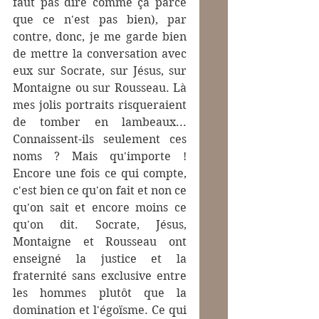
faut pas dire comme ça parce 
que ce n'est pas bien), par 
contre, donc, je me garde bien 
de mettre la conversation avec 
eux sur Socrate, sur Jésus, sur 
Montaigne ou sur Rousseau. Là 
mes jolis portraits risqueraient 
de tomber en lambeaux... 
Connaissent-ils seulement ces 
noms ? Mais qu'importe ! 
Encore une fois ce qui compte, 
c'est bien ce qu'on fait et non ce 
qu'on sait et encore moins ce 
qu'on dit. Socrate, Jésus, 
Montaigne et Rousseau ont 
enseigné la justice et la 
fraternité sans exclusive entre 
les hommes plutôt que la 
domination et l'égoïsme. Ce qui 