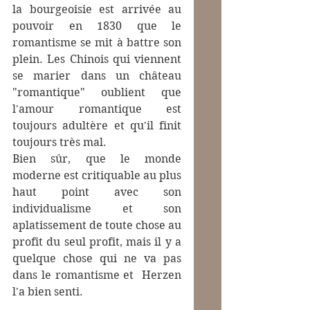
la bourgeoisie est arrivée au 
pouvoir en 1830 que le 
romantisme se mit à battre son 
plein. Les Chinois qui viennent 
se marier dans un château 
"romantique" oublient que 
l'amour romantique est 
toujours adultère et qu'il finit 
toujours très mal.
Bien sûr, que le monde 
moderne est critiquable au plus 
haut point avec son 
individualisme et son 
aplatissement de toute chose au 
profit du seul profit, mais il y a 
quelque chose qui ne va pas 
dans le romantisme et  Herzen 
l'a bien senti.