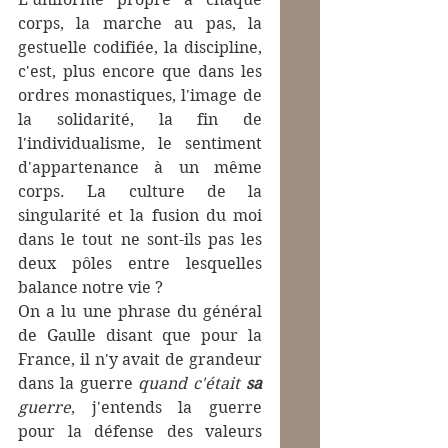
corps, la marche au pas, la 
gestuelle codifiée, la discipline, 
c'est, plus encore que dans les 
ordres monastiques, l'image de 
la solidarité, la fin de 
l'individualisme, le sentiment 
d'appartenance à un même 
corps. La culture de la 
singularité et la fusion du moi 
dans le tout ne sont-ils pas les 
deux pôles entre lesquelles 
balance notre vie ?
On a lu une phrase du général 
de Gaulle disant que pour la  
France, il n'y avait de grandeur 
dans la guerre 
quand c'était 
sa
guerre
, j'entends la guerre 
pour la défense des valeurs 