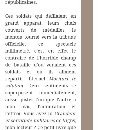
républicaines.
Ces soldats qui défilaient en 
grand apparat, leurs chefs 
couverts de médailles, le 
menton tourné vers la tribune 
officielle, ce spectacle 
millimétré, c'est en effet le 
contraire de l'horrible champ 
de bataille d'où venaient ces 
soldats et où ils allaient 
repartir. Éternel 
Morituri te 
salutant
. Deux sentiments se 
superposent immédiatement, 
aussi  justes l'un que l'autre à 
mon avis, l'admiration et 
l'effroi. Vous avez lu 
Grandeur 
et servitude militaires
 de Vigny, 
mon lecteur ? Ce petit livre que 