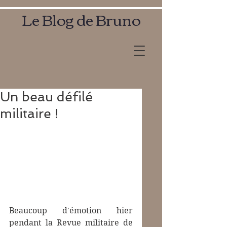
Le Blog de Bruno
Un beau défilé
militaire !
Beaucoup d'émotion hier 
pendant la Revue militaire de 