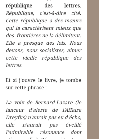
république des lettres
. 
République, c'est-à-dire cité. 
Cette république a des mœurs  
qui la caractérisent mieux que 
des  frontières ne la délimitent. 
Elle a presque des lois. Nous 
devons, nous socialistes, aimer 
cette vieille république des 
lettres.
Et si j'ouvre le livre, je tombe  
sur cette phrase :
La voix de Bernard-Lazare (le 
lanceur d'alerte de l'Affaire 
Dreyfus) n’aurait pas eu d’écho, 
elle n’aurait pas éveillé 
l’admirable résonance dont 