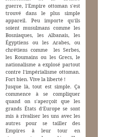
guerre, l'Empire ottoman s'est 
trouvé dans le plus simple 
appareil. Peu importe qu'ils 
soient musulmans comme les 
Bosniaques, les Albanais, les 
Égyptiens ou les Arabes, ou 
chrétiens comme  les Serbes, 
les Roumains ou les Grecs, le 
nationalisme a explosé partout 
contre l'impérialisme ottoman. 
Fort bien. Vive la liberté ! 
Jusque là, tout est simple. Ça 
commence à se compliquer 
quand on s'aperçoit que les 
grands États d'Europe se sont 
mis à rivaliser les uns avec les 
autres pour se tailler des 
Empires à leur tour en 