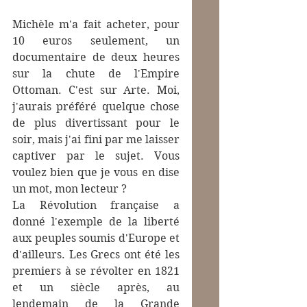
Michèle m'a fait acheter, pour 
10 euros seulement, un 
documentaire de deux heures 
sur la chute de l'Empire 
Ottoman. C'est sur Arte. Moi, 
j'aurais préféré quelque chose 
de plus divertissant pour le 
soir, mais j'ai fini par me laisser 
captiver par le sujet. Vous 
voulez bien que je vous en dise 
un mot, mon lecteur ?
La Révolution française a 
donné l'exemple de la liberté 
aux peuples soumis d'Europe et 
d'ailleurs. Les Grecs ont été les 
premiers à se révolter en 1821 
et un siècle après, au 
lendemain de la Grande 