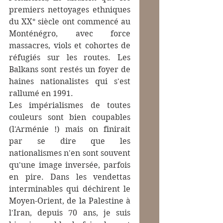
premiers nettoyages ethniques 
du XX° siècle ont commencé au 
Monténégro, avec force 
massacres, viols et cohortes de 
réfugiés sur les routes. Les 
Balkans sont restés un foyer de 
haines nationalistes qui s'est 
rallumé en 1991.
Les impérialismes de toutes 
couleurs sont bien coupables 
(l'Arménie !) mais on finirait 
par se dire que les 
nationalismes n'en sont souvent 
qu'une image inversée, parfois 
en pire. Dans les vendettas 
interminables qui déchirent le 
Moyen-Orient, de la Palestine à 
l'Iran, depuis 70 ans, je suis 