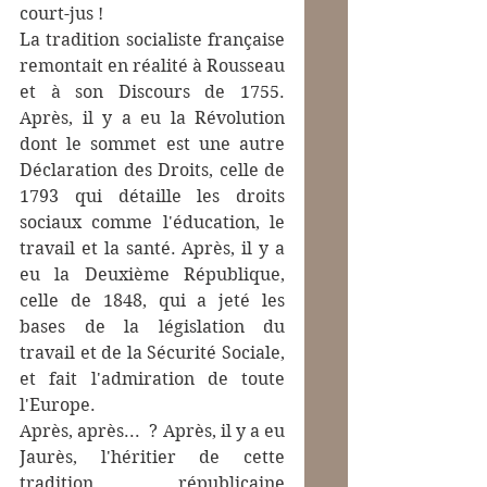
court-jus !
La tradition socialiste française 
remontait en réalité à Rousseau 
et à son Discours de 1755. 
Après, il y a eu la Révolution 
dont le sommet est une autre 
Déclaration des Droits, celle de 
1793 qui détaille les droits 
sociaux comme l'éducation, le 
travail et la santé. Après, il y a 
eu la Deuxième République, 
celle de 1848, qui a jeté les 
bases de la législation du 
travail et de la Sécurité Sociale, 
et fait l'admiration de toute 
l'Europe.
Après, après...  ? Après, il y a eu 
Jaurès, l'héritier de cette 
tradition républicaine 