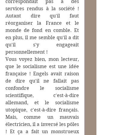
correspondait pas à des 
services rendus à la société ! 
Autant dire qu'il faut 
réorganiser la France et le 
monde de fond en comble. Et 
en plus, il me semble qu'il a dit 
qu'il s'y engageait 
personnellement !
Vous voyez bien, mon lecteur, 
que le socialisme est une idée 
française ! Engels avait raison 
de dire qu'il ne fallait pas 
confondre le socialisme 
scientifique, c'est-à-dire 
allemand, et le socialisme 
utopique, c'est-à-dire français. 
Mais, comme un mauvais 
électricien, il a inversé les pôles 
! Et ça a fait un monstrueux 