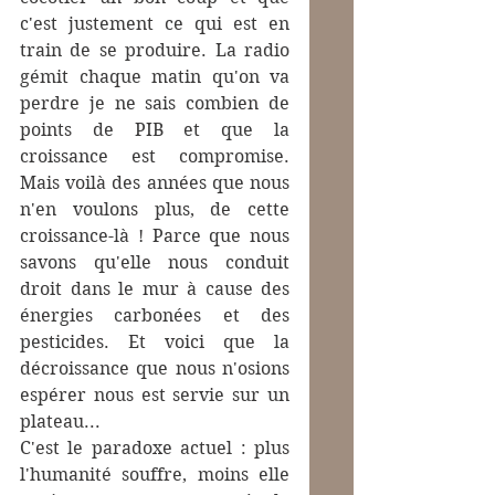
c'est justement ce qui est en 
train de se produire. La radio 
gémit chaque matin qu'on va 
perdre je ne sais combien de 
points de PIB et que la 
croissance est compromise. 
Mais voilà des années que nous 
n'en voulons plus, de cette 
croissance-là ! Parce que nous 
savons qu'elle nous conduit 
droit dans le mur à cause des 
énergies carbonées et des 
pesticides. Et voici que la 
décroissance que nous n'osions 
espérer nous est servie sur un 
plateau...
C'est le paradoxe actuel : plus 
l'humanité souffre, moins elle 