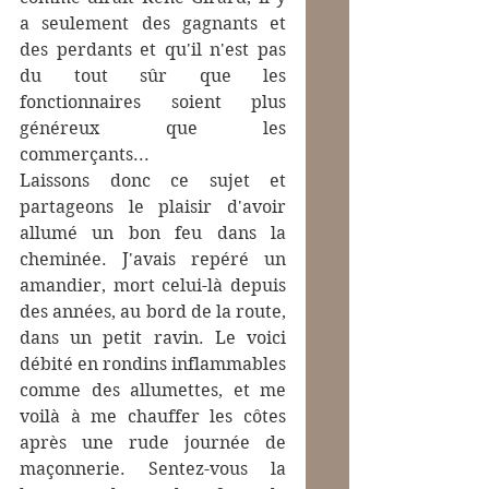
a seulement des gagnants et 
des perdants et qu'il n'est pas 
du tout sûr que les 
fonctionnaires soient plus 
généreux que les  
commerçants...
Laissons donc ce sujet et 
partageons le plaisir d'avoir 
allumé un bon feu dans la 
cheminée. J'avais repéré un 
amandier, mort celui-là depuis 
des années, au bord de la route, 
dans un petit ravin. Le voici 
débité en rondins inflammables 
comme des allumettes, et me 
voilà à me chauffer les côtes 
après une rude journée de 
maçonnerie. Sentez-vous la 