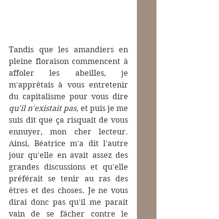
Tandis que les amandiers en 
pleine floraison commencent à 
affoler les abeilles, je 
m'apprêtais à vous entretenir 
du capitalisme pour vous dire 
qu'il n'existait pas
, et puis je me 
suis dit que ça risquait de vous 
ennuyer, mon cher lecteur. 
Ainsi, Béatrice m'a dit l'autre 
jour qu'elle en avait assez des 
grandes discussions et qu'elle 
préférait se tenir au ras des 
êtres et des choses. Je ne vous 
dirai donc pas qu'il me parait 
vain de se fâcher contre le 