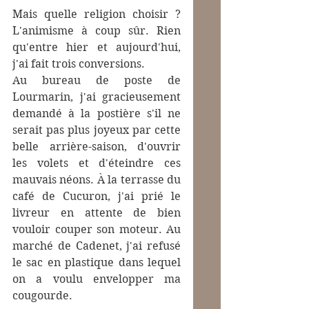
Mais quelle religion choisir ? 
L'animisme à coup sûr. Rien 
qu'entre hier et aujourd'hui, 
j'ai fait trois conversions.
Au bureau de poste de 
Lourmarin, j'ai gracieusement 
demandé à la postière s'il ne 
serait pas plus joyeux par cette 
belle arrière-saison, d'ouvrir 
les volets et d'éteindre ces 
mauvais néons. À la terrasse du 
café de Cucuron, j'ai prié le 
livreur en attente de bien 
vouloir couper son moteur. Au 
marché de Cadenet, j'ai refusé 
le sac en plastique dans lequel 
on a voulu envelopper ma 
cougourde.