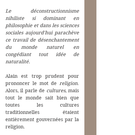
Le déconstructionnisme 
nihiliste si dominant en 
philosophie et dans les sciences 
sociales aujourd'hui parachève 
ce travail de désenchantement 
du monde naturel en 
congédiant tout idée de 
naturalité.
Alain est trop prudent pour 
prononcer le mot de 
religion
. 
Alors, il parle de 
cultures
, mais 
tout le monde sait bien que 
toutes les cultures 
traditionnelles étaient 
entièrement gouvernées par la 
religion.