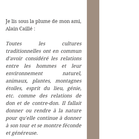
Je lis sous la plume de mon ami, 
Alain Caillé : 
Toutes les cultures 
traditionnelles ont en commun 
d'avoir considéré les relations 
entre les hommes et leur 
environnement naturel, 
animaux, plantes, montagnes 
étoiles, esprit du lieu, génie, 
etc. comme des relations de 
don et de contre-don. Il fallait 
donner ou rendre à la nature 
pour qu'elle continue à donner 
à son tour et se montre féconde 
et généreuse.