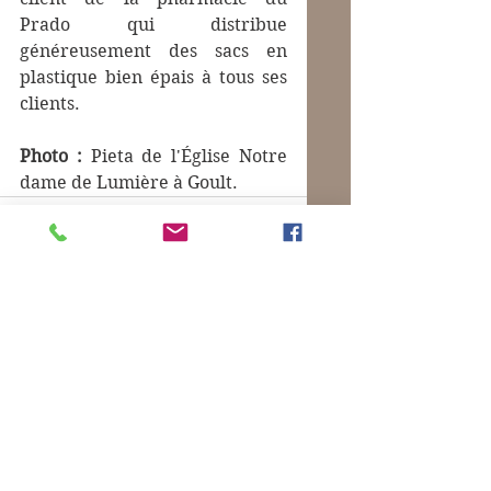
Prado qui distribue 
généreusement des sacs en 
plastique bien épais à tous ses 
clients.
Photo :
 Pieta de l'Église Notre 
dame de Lumière à Goult.
Commentaires
Rédigez un commentaire...