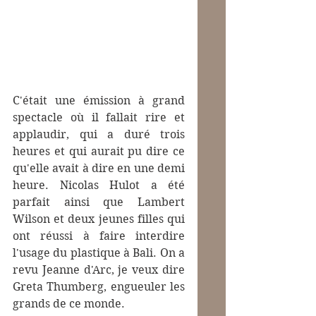
C'était une émission à grand 
spectacle où il fallait rire et 
applaudir, qui a duré trois 
heures et qui aurait pu dire ce 
qu'elle avait à dire en une demi 
heure. Nicolas Hulot a été 
parfait ainsi que Lambert 
Wilson et deux jeunes filles qui 
ont réussi à faire interdire 
l'usage du plastique à Bali. On a 
revu Jeanne d'Arc, je veux dire 
Greta Thumberg, engueuler les 
grands de ce monde. 