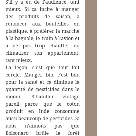
S'il y a eu de l'audience, tant 
mieux. Si ça incite à manger 
des produits de saison, à 
renoncer aux bouteilles en 
plastique, à préférer la marche 
à la bagnole, le train à l'avion et 
à ne pas trop chauffer ou 
climatiser son appartement, 
tant mieux.
La leçon, c'est que tout fait 
cercle. Manger bio, c'est bon 
pour la santé et ça diminue la 
quantité de pesticides dans le 
monde. S'habiller vintage 
pareil parce que le coton 
produit en Inde consomme 
aussi beaucoup de pesticides. Si 
nous n'aimons pas que 
Bolsonaro brûle la forêt 