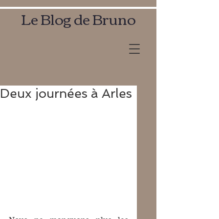
Le Blog de Bruno
Deux journées à Arles