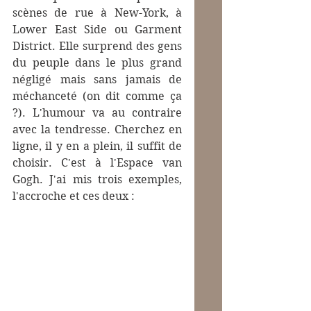
scènes de rue à New-York, à 
Lower East Side ou Garment 
District. Elle surprend des gens 
du peuple dans le plus grand 
négligé mais sans jamais de 
méchanceté (on dit comme ça 
?). L'humour va au contraire 
avec la tendresse. Cherchez en 
ligne, il y en a plein, il suffit de 
choisir. C'est à l'Espace van 
Gogh. J'ai mis trois exemples, 
l'accroche et ces deux :