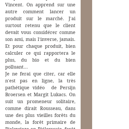
Vincent. On apprend sur une 
autre comment lancer un 
produit sur le marché. J'ai 
surtout retenu que le client 
devait vous considérer comme 
son ami, mais l'inverse, jamais. 
Et pour chaque produit, bien 
calculer ce qui rapportera le 
plus, du bio et du bien 
polluant...
Je ne ferai que citer, car elle 
n'est pas en ligne, la très 
pathétique vidéo  de Persijn 
Broersen et Margit Lukacs. On 
suit un promeneur solitaire, 
comme dirait Rousseau, dans 
une des plus vieilles forêts du 
monde, la forêt primaire de 