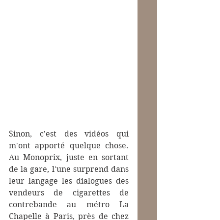
Sinon, c'est des vidéos qui 
m'ont apporté quelque chose. 
Au Monoprix, juste en sortant 
de la gare, l'une surprend dans 
leur langage les dialogues des 
vendeurs de cigarettes de 
contrebande au métro La 
Chapelle à Paris, près de chez 