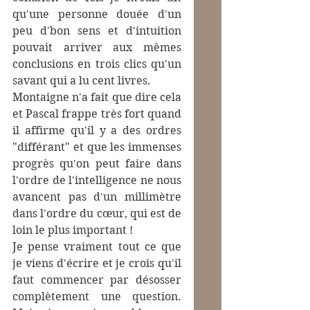
qu'une personne douée d'un 
peu d'bon sens et d'intuition 
pouvait arriver aux mêmes 
conclusions en trois clics qu'un 
savant qui a lu cent livres.
Montaigne n'a fait que dire cela 
et Pascal frappe très fort quand 
il affirme qu'il y a des ordres 
"différant" et que les immenses 
progrès qu'on peut faire dans 
l'ordre de l'intelligence ne nous 
avancent pas d'un millimètre 
dans l'ordre du cœur, qui est de 
loin le plus important !
Je pense vraiment tout ce que 
je viens d'écrire et je crois qu'il 
faut commencer par désosser 
complètement une question. 