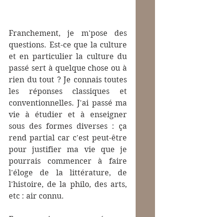
Franchement, je m'pose des 
questions. Est-ce que la culture 
et en particulier la culture du 
passé sert à quelque chose ou à 
rien du tout ? Je connais toutes 
les réponses classiques et 
conventionnelles. J'ai passé ma 
vie à étudier et à enseigner 
sous des formes diverses : ça 
rend partial car c'est peut-être 
pour justifier ma vie que je 
pourrais commencer à faire 
l'éloge de la littérature, de 
l'histoire, de la philo, des arts, 
etc : air connu.