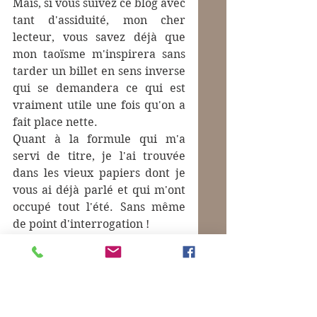
Mais, si vous suivez ce blog avec 
tant d'assiduité, mon cher 
lecteur, vous savez déjà que 
mon taoïsme m'inspirera sans 
tarder un billet en sens inverse 
qui se demandera ce qui est 
vraiment utile une fois qu'on a 
fait place nette. 
Quant à la formule qui m'a 
servi de titre, je l'ai trouvée 
dans les vieux papiers dont je 
vous ai déjà parlé et qui m'ont 
occupé tout l'été. Sans même 
de point d'interrogation !