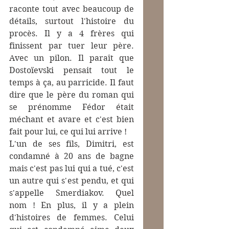
raconte tout avec beaucoup de 
détails, surtout l'histoire du 
procès. Il y a 4 frères qui 
finissent par tuer leur père. 
Avec un pilon. Il paraît que 
Dostoïevski pensait tout le 
temps à ça, au parricide. Il faut 
dire que le père du roman qui 
se prénomme Fédor était 
méchant et avare et c'est bien 
fait pour lui, ce qui lui arrive !
L'un de ses fils, Dimitri, est 
condamné à 20 ans de bagne 
mais c'est pas lui qui a tué, c'est 
un autre qui s'est pendu, et qui 
s'appelle Smerdiakov. Quel 
nom ! En plus, il y a plein 
d'histoires de femmes. Celui 