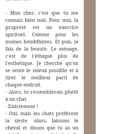
- Mon cher, c'est que tu me 
connais bien mal. Pour moi, la 
propreté est un exercice 
spirituel. Comme pour les 
moines bouddhistes. Et puis, je 
fais de la beauté. Le ménage, 
c'est de l'éthique plus de 
l'esthétique. Je cherche qu'on 
se sente le mieux possible et à 
tirer le meilleur parti de 
chaque endroit.
- Alors, tu ressemblerais plutôt 
à un chat.
- Exactement !
- Oui, mais les chats préfèrent 
la sieste. Alors, laissons le 
cheval et disons que tu as un 