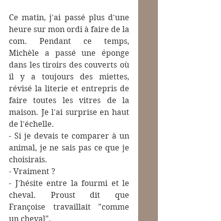
Ce matin, j'ai passé plus d'une 
heure sur mon ordi à faire de la 
com. Pendant ce temps, 
Michèle a passé une éponge 
dans les tiroirs des couverts où 
il y a toujours des miettes, 
révisé la literie et entrepris de 
faire toutes les vitres de la 
maison. Je l'ai surprise en haut 
de l'échelle.
- Si je devais te comparer à un 
animal, je ne sais pas ce que je 
choisirais.
- Vraiment ?
- J'hésite entre la fourmi et le 
cheval. Proust dit que 
Françoise travaillait "comme 
un cheval".