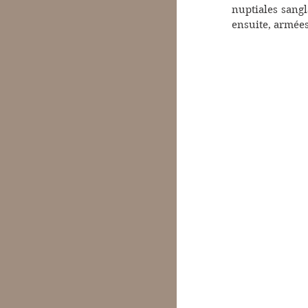
nuptiales sangl
ensuite, armées