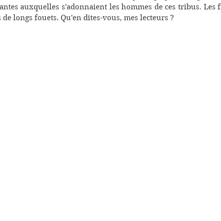
antes auxquelles s'adonnaient les hommes de ces tribus. Les fi
 de longs fouets. Qu'en dites-vous, mes lecteurs ?