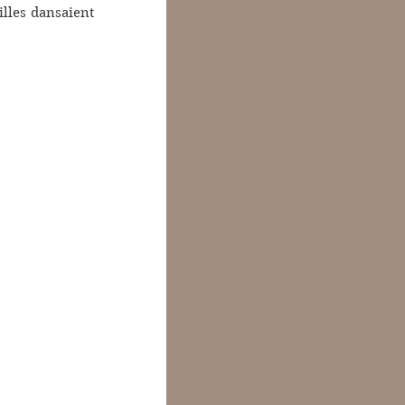
lles dansaient 