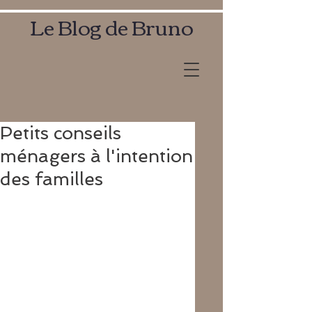
Le Blog de Bruno
Petits conseils
ménagers à l'intention
des familles