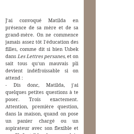
J'ai convoqué Matilda en 
présence de sa mère et de sa 
grand-mère. On ne commence 
jamais assez tôt l'éducation des 
filles, comme dit si bien Usbek 
dans 
Les Lettres persanes
, et on 
sait tous qu'un mauvais pli 
devient indéfroissable si on 
attend :
- Dis donc, Matilda, j'ai  
quelques petites questions à te 
poser. Trois exactement. 
Attention, première question, 
dans la maison, quand on pose 
un panier chargé ou un 
aspirateur avec son flexible et 