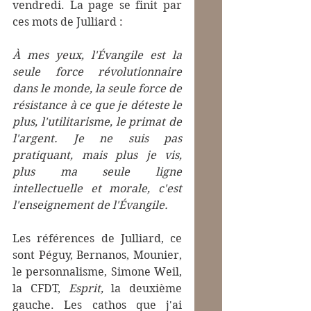
vendredi. La page se finit par 
ces mots de Julliard :
À mes yeux, l'Évangile est la 
seule force révolutionnaire 
dans le monde, la seule force de 
résistance à ce que je déteste le 
plus, l'utilitarisme, le primat de 
l'argent. Je ne suis pas 
pratiquant, mais plus je vis, 
plus ma seule ligne 
intellectuelle et morale, c'est 
l'enseignement de l'Évangile.
Les références de Julliard, ce 
sont Péguy, Bernanos, Mounier, 
le personnalisme, Simone Weil, 
la CFDT, 
Esprit, 
la deuxième 
gauche. Les cathos que j'ai 