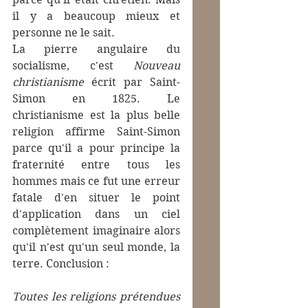
il y a beaucoup mieux et 
personne ne le sait.
La pierre angulaire du 
socialisme, c'est 
Nouveau 
christianisme
 écrit par Saint-
Simon en 1825. Le 
christianisme est la plus belle 
religion affirme Saint-Simon 
parce qu'il a pour principe la 
fraternité entre tous les 
hommes mais ce fut une erreur 
fatale d'en situer le point 
d'application dans un ciel 
complètement imaginaire alors 
qu'il n'est qu'un seul monde, la 
terre. Conclusion :
Toutes les religions prétendues 