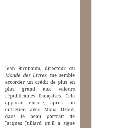
Jean Birnbaum, directeur du 
Monde des Livres
, me semble 
accorder un crédit de plus en 
plus grand aux valeurs 
républicaines françaises. Cela 
apparaît encore, après son 
entretien avec Mona Ozouf, 
dans le beau portrait de 
Jacques Julliard qu'il a signé 