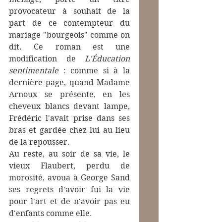
provocateur à souhait de la 
part de ce contempteur du 
mariage "bourgeois" comme on 
dit. Ce roman est une 
modification de 
L'Éducation 
sentimentale
 : comme si à la 
dernière page, quand Madame 
Arnoux se présente, en les 
cheveux blancs devant lampe, 
Frédéric l'avait prise dans ses 
bras et gardée chez lui au lieu 
de la repousser.  
Au reste, au soir de sa vie, le 
vieux Flaubert, perdu de 
morosité, avoua à George Sand 
ses regrets d'avoir fui la vie 
pour l'art et de n'avoir pas eu 
d'enfants comme elle.