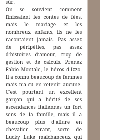
sûr. 
On se souvient comment 
finissaient les contes de fées, 
mais le mariage et les 
nombreux enfants, ils ne les 
racontaient jamais. Pas assez 
de péripéties, pas assez 
d'histoires d'amour, trop de 
gestion et de calculs. Prenez 
Fabio Montale, le héros d'Izzo. 
Il a connu beaucoup de femmes 
mais n'a su en retenir aucune. 
C'est pourtant un excellent 
garçon qui a hérité de ses 
ascendances italiennes un fort 
sens de la famille, mais il a 
beaucoup plus d'allure en 
chevalier errant, sorte de 
Lucky Luke malchanceux qui 