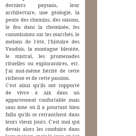
derniers paysans, leur 
architecture, une géologie, la 
pente des chemins, des saisons, 
le feu dans la cheminée, les 
commissions sur les marchés, le 
melons de l'été, l'histoire des 
Vaudois, la montagne bleutée, 
le mistral, les promenades 
rituelles ou exploratoires, etc. 
J'ai moi-même hérité de cette 
richesse et de cette passion.
C'est ainsi qu'ils ont supporté 
de vivre à Aix dans un 
appartement confortable mais 
sans âme où il a pourtant bien 
fallu qu'ils se retranchent dans 
leurs vieux jours. C'est moi qui 
devais alors les conduire dans 